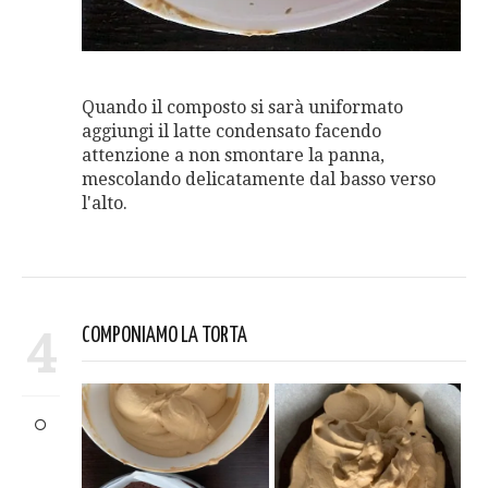
Quando il composto si sarà uniformato
aggiungi il latte condensato facendo
attenzione a non smontare la panna,
mescolando delicatamente dal basso verso
l'alto.
4
COMPONIAMO LA TORTA