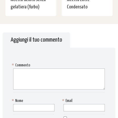
gelatiera (furbo)
Condensato
Aggiungi il tuo commento
*
Commento
*
Nome
*
Email