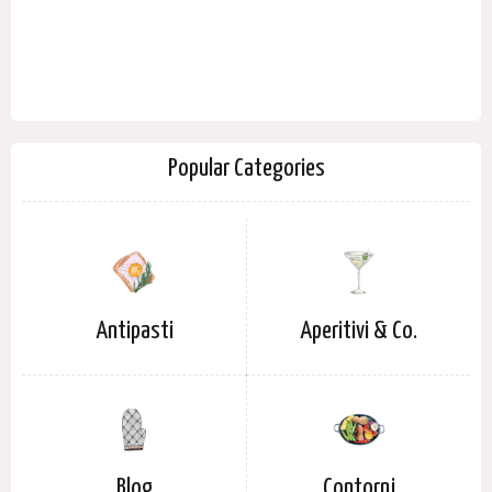
Popular Categories
Antipasti
Aperitivi & Co.
Blog
Contorni