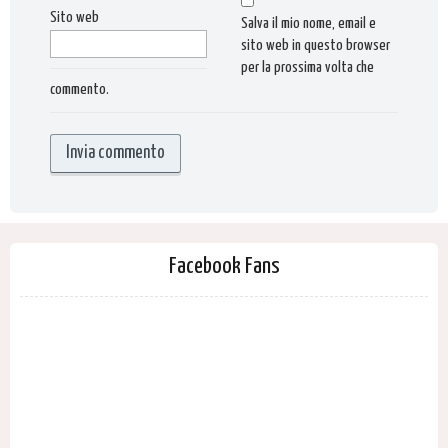
Sito web
Salva il mio nome, email e
sito web in questo browser
per la prossima volta che
commento.
Facebook Fans