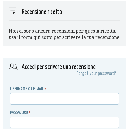
Recensione ricetta
Non ci sono ancora recensioni per questa ricetta,
usa il form qui sotto per scrivere la tua recensione
Accedi per scrivere una recensione
Forgot your password?
USERNAME OR E-MAIL
*
PASSWORD
*