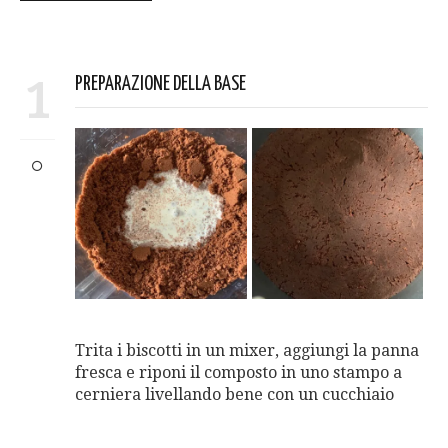
1
PREPARAZIONE DELLA BASE
Trita i biscotti in un mixer, aggiungi la panna
fresca e riponi il composto in uno stampo a
cerniera livellando bene con un cucchiaio