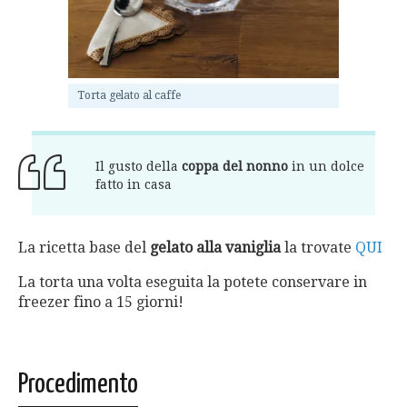
Torta gelato al caffe
Il gusto della
coppa del nonno
in un dolce
fatto in casa
La ricetta base del
gelato alla vaniglia
la trovate
QUI
La torta una volta eseguita la potete conservare in
freezer fino a 15 giorni!
Procedimento