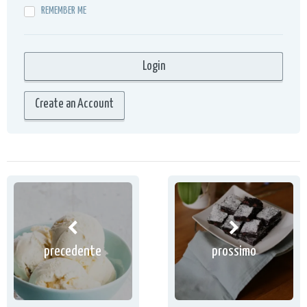
REMEMBER ME
Create an Account
precedente
prossimo