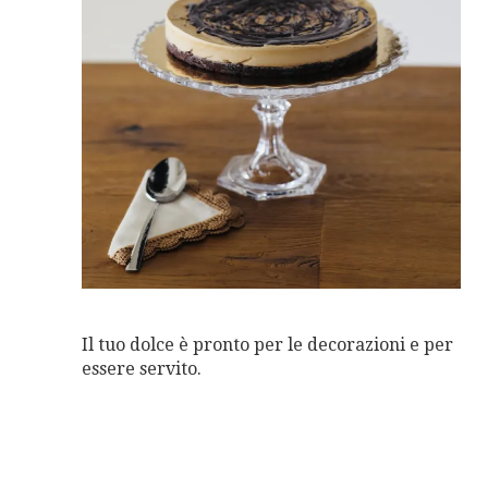
Il tuo dolce è pronto per le decorazioni e per
essere servito.