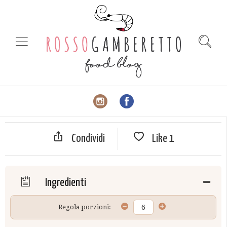
Condividi
Like
1
Ingredienti
Regola porzioni: