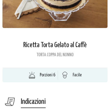
Ricetta Torta Gelato al Caffè
TORTA COPPA DEL NONNO
Porzioni 6
Facile
Indicazioni