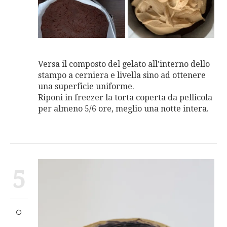
Versa il composto del gelato all'interno dello
stampo a cerniera e livella sino ad ottenere
una superficie uniforme.
Riponi in freezer la torta coperta da pellicola
per almeno 5/6 ore, meglio una notte intera.
5