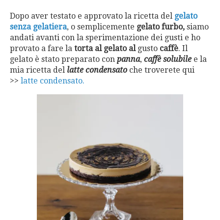
Dopo aver testato e approvato la ricetta del
gelato
senza gelatiera
, o semplicemente
gelato furbo,
siamo
andati avanti con la sperimentazione dei gusti e ho
provato a fare la
torta al gelato al
gusto
caffè
. Il
gelato è stato preparato con
panna
,
caffè solubile
e la
mia ricetta del
latte condensato
che troverete qui
>>
latte condensato.