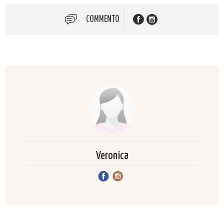
COMMENTO
Veronica