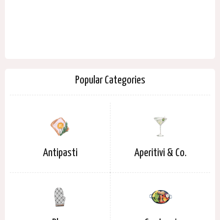
Popular Categories
Antipasti
Aperitivi & Co.