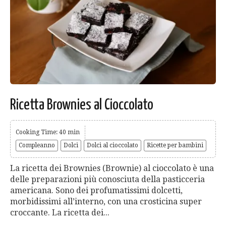
Ricetta Brownies al Cioccolato
Cooking Time: 40 min
Compleanno
Dolci
Dolci al cioccolato
Ricette per bambini
La ricetta dei Brownies (Brownie) al cioccolato è una
delle preparazioni più conosciuta della pasticceria
americana. Sono dei profumatissimi dolcetti,
morbidissimi all’interno, con una crosticina super
croccante. La ricetta dei...