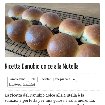
Ricetta Danubio dolce alla Nutella
Compleanno
Dolci
Lievitati: pane pizza & Co.
Ricette per bambini
La ricetta del Danubio dolce alla Nutella è la
soluzione perfetta per una golosa e sana merenda,