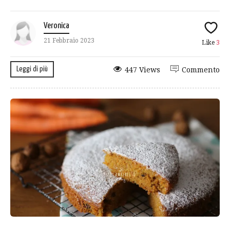
Veronica
21 Febbraio 2023
Like
3
Leggi di più
447 Views
Commento