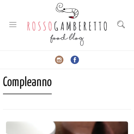
Compleanno