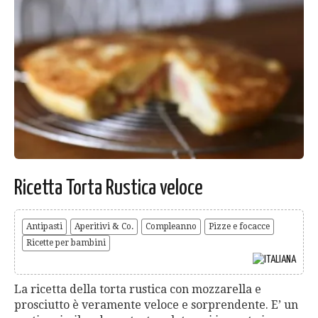
Ricetta Torta Rustica veloce
Antipasti
Aperitivi & Co.
Compleanno
Pizze e focacce
Ricette per bambini
La ricetta della torta rustica con mozzarella e
prosciutto è veramente veloce e sorprendente. E’ un