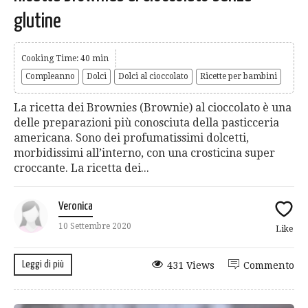
glutine
Cooking Time: 40 min
Compleanno
Dolci
Dolci al cioccolato
Ricette per bambini
La ricetta dei Brownies (Brownie) al cioccolato è una
delle preparazioni più conosciuta della pasticceria
americana. Sono dei profumatissimi dolcetti,
morbidissimi all’interno, con una crosticina super
croccante. La ricetta dei...
Veronica
10 Settembre 2020
Like
Leggi di più
431 Views
Commento