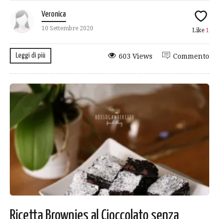
Veronica
10 Settembre 2020
Like
1
Leggi di più
603 Views
Commento
Ricetta Brownies al Cioccolato senza