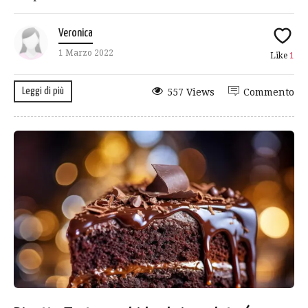
Veronica
1 Marzo 2022
Like
1
Leggi di più
557 Views
Commento