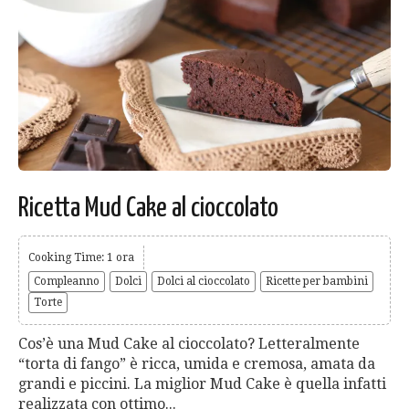
Ricetta Mud Cake al cioccolato
Cooking Time: 1 ora
Compleanno
Dolci
Dolci al cioccolato
Ricette per bambini
Torte
Cos’è una Mud Cake al cioccolato? Letteralmente
“torta di fango” è ricca, umida e cremosa, amata da
grandi e piccini. La miglior Mud Cake è quella infatti
realizzata con ottimo...