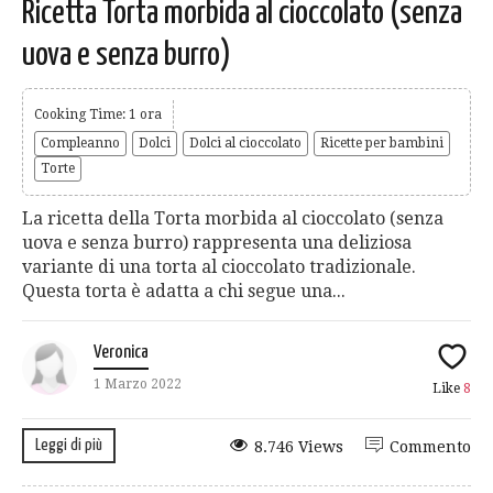
Ricetta Torta morbida al cioccolato (senza
uova e senza burro)
Cooking Time: 1 ora
Compleanno
Dolci
Dolci al cioccolato
Ricette per bambini
Torte
La ricetta della Torta morbida al cioccolato (senza
uova e senza burro) rappresenta una deliziosa
variante di una torta al cioccolato tradizionale.
Questa torta è adatta a chi segue una...
Veronica
1 Marzo 2022
Like
8
Leggi di più
8.746 Views
Commento