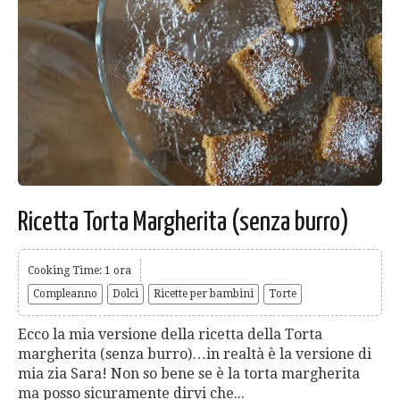
Ricetta Torta Margherita (senza burro)
Cooking Time: 1 ora
Compleanno
Dolci
Ricette per bambini
Torte
Ecco la mia versione della ricetta della Torta
margherita (senza burro)…in realtà è la versione di
mia zia Sara! Non so bene se è la torta margherita
ma posso sicuramente dirvi che...