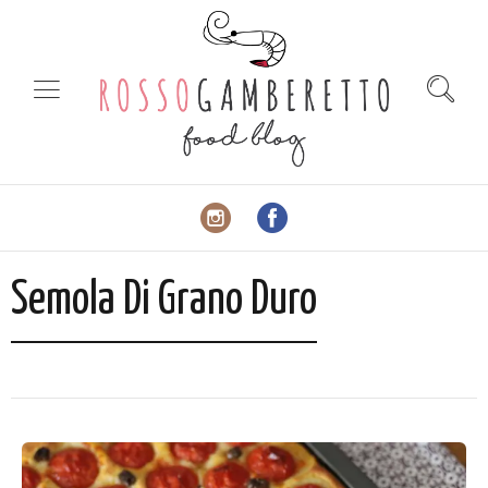
Semola Di Grano Duro