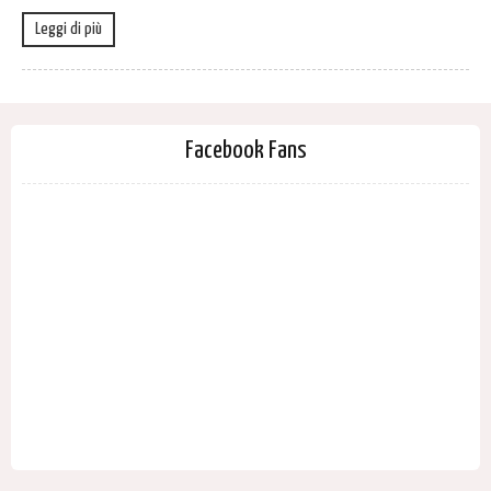
Leggi di più
Facebook Fans