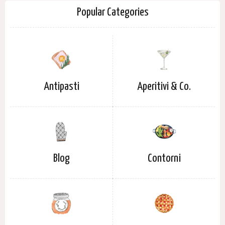
Popular Categories
Antipasti
Aperitivi & Co.
Blog
Contorni