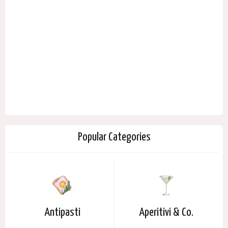
Popular Categories
Antipasti
Aperitivi & Co.