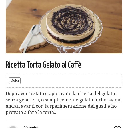
Ricetta Torta Gelato al Caffè
Dolci
Dopo aver testato e approvato la ricetta del gelato
senza gelatiera, o semplicemente gelato furbo, siamo
andati avanti con la sperimentazione dei gusti e ho
provato a fare la torta...