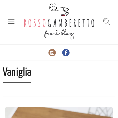
Vaniglia