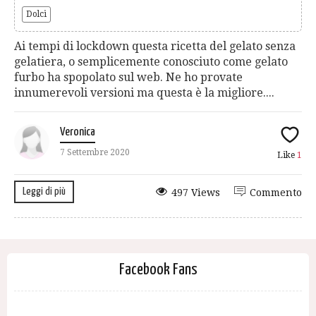
Dolci
Ai tempi di lockdown questa ricetta del gelato senza
gelatiera, o semplicemente conosciuto come gelato
furbo ha spopolato sul web. Ne ho provate
innumerevoli versioni ma questa è la migliore....
Veronica
7 Settembre 2020
Like
1
Leggi di più
497 Views
Commento
Facebook Fans