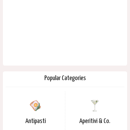
Popular Categories
Antipasti
Aperitivi & Co.