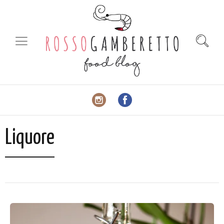
Liquore