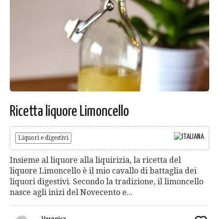
Ricetta liquore Limoncello
Liquori e digestivi
Insieme al liquore alla liquirizia, la ricetta del
liquore Limoncello è il mio cavallo di battaglia dei
liquori digestivi. Secondo la tradizione, il limoncello
nasce agli inizi del Novecento e...