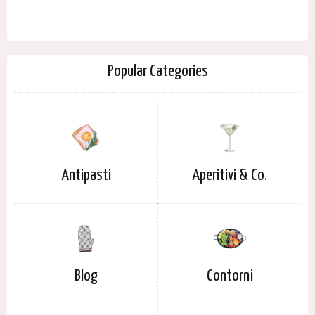
Popular Categories
Antipasti
Aperitivi & Co.
Blog
Contorni