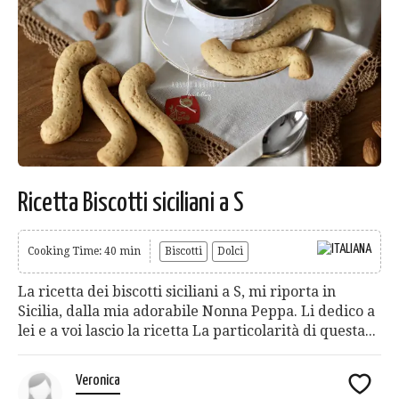
Ricetta Biscotti siciliani a S
Cooking Time: 40 min
Biscotti
Dolci
La ricetta dei biscotti siciliani a S, mi riporta in
Sicilia, dalla mia adorabile Nonna Peppa. Li dedico a
lei e a voi lascio la ricetta La particolarità di questa...
Veronica