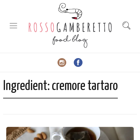
Ingredient:
cremore tartaro