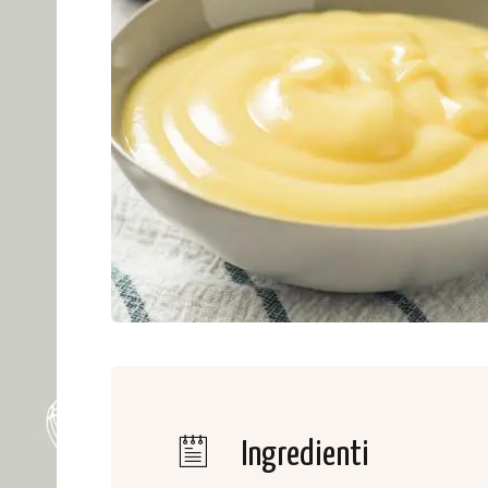
Ingredienti