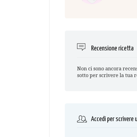
Recensione ricetta
Non ci sono ancora recensi
sotto per scrivere la tua 
Accedi per scrivere