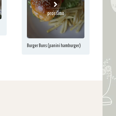
prossimo
Burger Buns (panini hamburger)