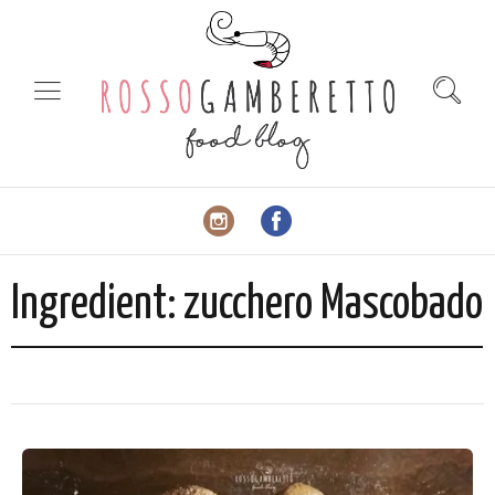
Ingredient:
zucchero Mascobado