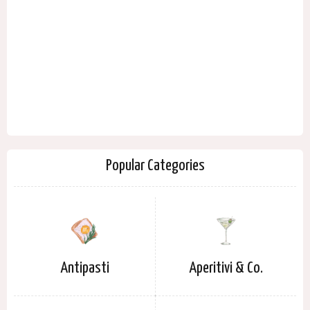
Popular Categories
Antipasti
Aperitivi & Co.