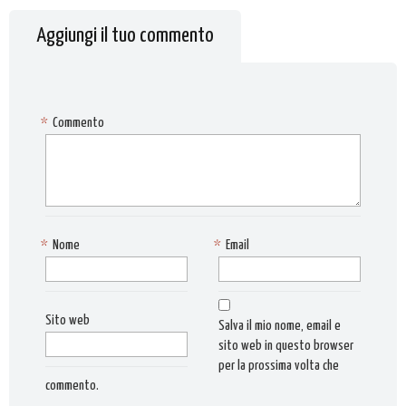
Aggiungi il tuo commento
*
Commento
*
Nome
*
Email
Sito web
Salva il mio nome, email e
sito web in questo browser
per la prossima volta che
commento.