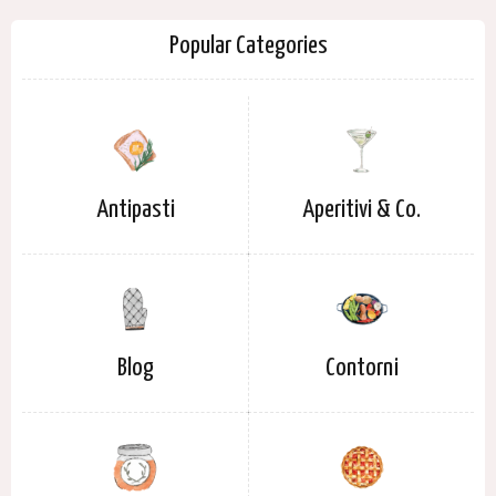
Popular Categories
Antipasti
Aperitivi & Co.
Blog
Contorni