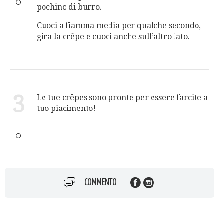
pochino di burro.
Cuoci a fiamma media per qualche secondo,
gira la crêpe e cuoci anche sull’altro lato.
3
Le tue crêpes sono pronte per essere farcite a
tuo piacimento!
COMMENTO