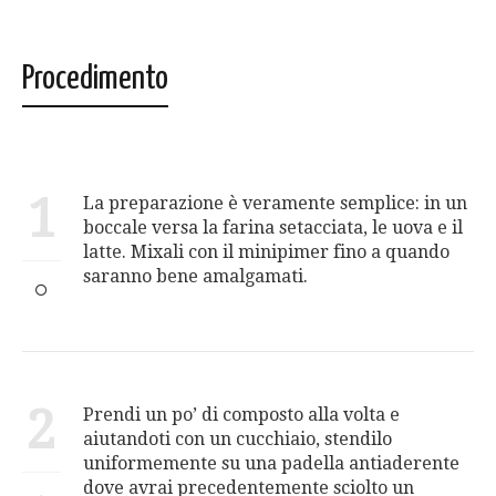
Procedimento
1
La preparazione è veramente semplice: in un
boccale versa la farina setacciata, le uova e il
latte. Mixali con il minipimer fino a quando
saranno bene amalgamati.
2
Prendi un po’ di composto alla volta e
aiutandoti con un cucchiaio, stendilo
uniformemente su una padella antiaderente
dove avrai precedentemente sciolto un