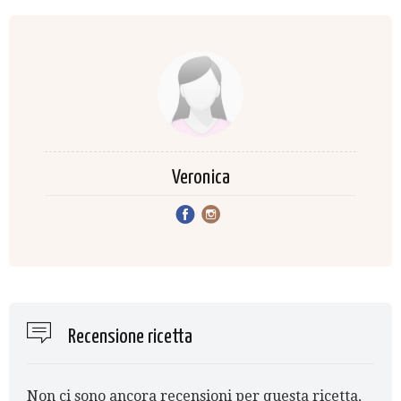
Veronica
Recensione ricetta
Non ci sono ancora recensioni per questa ricetta,