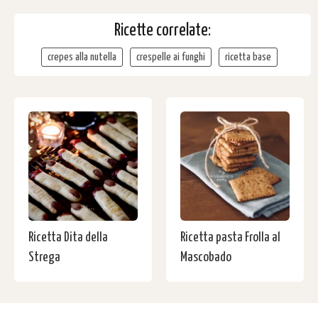
Ricette correlate:
crepes alla nutella
crespelle ai funghi
ricetta base
Ricetta Dita della
Ricetta pasta Frolla al
Strega
Mascobado