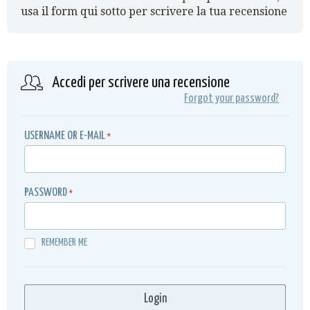
usa il form qui sotto per scrivere la tua recensione
Accedi per scrivere una recensione
Forgot your password?
USERNAME OR E-MAIL
*
PASSWORD
*
REMEMBER ME