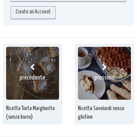
Create an Account
precedente
prossimo
Ricetta Torta Margherita
Ricetta Savoiardi senza
(senza burro)
glutine