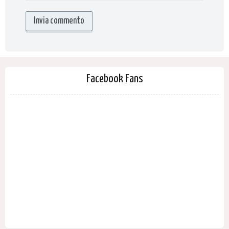
Facebook Fans