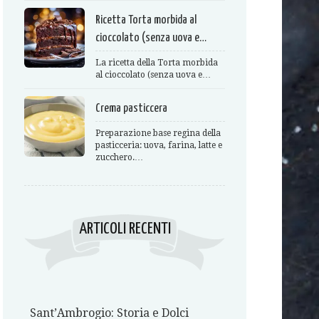
Ricetta Torta morbida al
cioccolato (senza uova e…
La ricetta della Torta morbida
al cioccolato (senza uova e…
Crema pasticcera
Preparazione base regina della
pasticceria: uova, farina, latte e
zucchero.…
ARTICOLI RECENTI
Sant’Ambrogio: Storia e Dolci