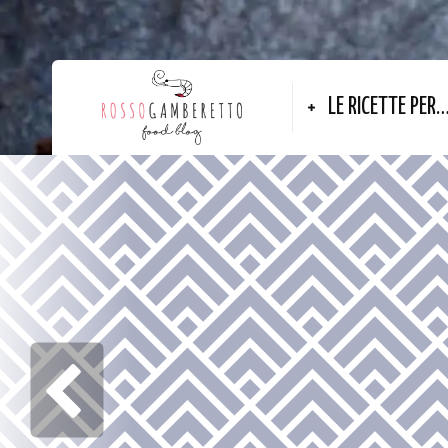
LE RICETTE PER