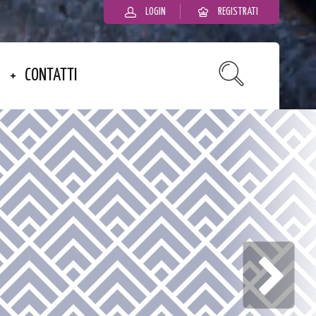
LOGIN
REGISTRATI
CONTATTI