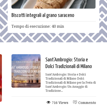
Biscotti integrali al grano saraceno
Tempo di esecuzione: 40 min
Sant’Ambrogio: Storia e
Dolci Tradizionali di Milano
Sant’Ambrogio: Storia e Dolci
Tradizionali di Milano Dolci
Tradizionali di Milano per la Festa di
Sant’Ambrogio: Un Assaggio di
Tradizione...
716 Views
Commento