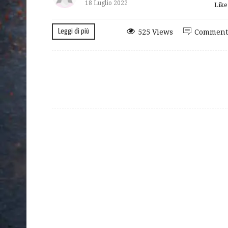
18 Luglio 2022
Lik
Leggi di più
525 Views
Comment