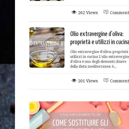
262 Views
Comment
Olio extravergine d’oliva:
proprietà e utilizzi in cucin
Olio extravergine d’oliva: proprietà
utilizzi in cucina L’olio extravergin
d’oliva è uno degli elementi chiave
della dieta mediterranea: è...
201 Views
Comment