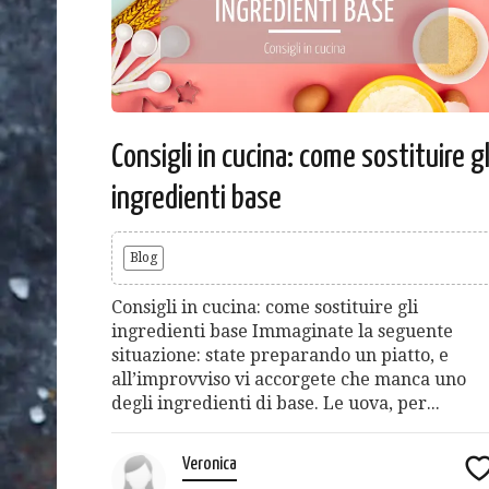
Consigli in cucina: come sostituire gl
ingredienti base
Blog
Consigli in cucina: come sostituire gli
ingredienti base Immaginate la seguente
situazione: state preparando un piatto, e
all’improvviso vi accorgete che manca uno
degli ingredienti di base. Le uova, per...
Veronica